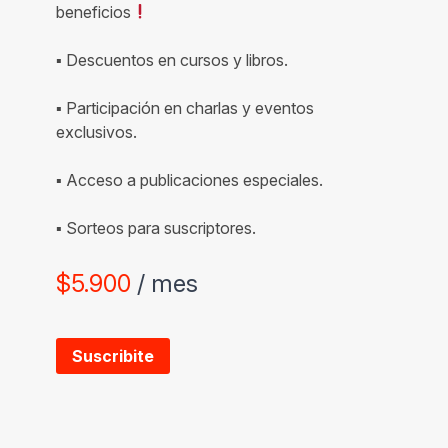
beneficios
▪ Descuentos en cursos y libros.
▪ Participación en charlas y eventos
exclusivos.
▪ Acceso a publicaciones especiales.
▪ Sorteos para suscriptores.
$
5.900
/ mes
Suscribite