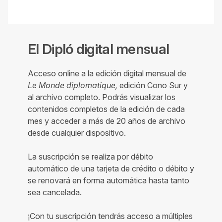
El Dipló digital mensual
Acceso online a la edición digital mensual de
Le Monde diplomatique,
edición Cono Sur y
al archivo completo. Podrás visualizar los
contenidos completos de la edición de cada
mes y acceder a más de 20 años de archivo
desde cualquier dispositivo.
La suscripción se realiza por débito
automático de una tarjeta de crédito o débito y
se renovará en forma automática hasta tanto
sea cancelada.
¡Con tu suscripción tendrás acceso a múltiples