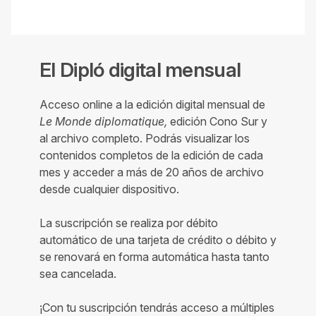
El Dipló digital mensual
Acceso online a la edición digital mensual de
Le Monde diplomatique,
edición Cono Sur y
al archivo completo. Podrás visualizar los
contenidos completos de la edición de cada
mes y acceder a más de 20 años de archivo
desde cualquier dispositivo.
La suscripción se realiza por débito
automático de una tarjeta de crédito o débito y
se renovará en forma automática hasta tanto
sea cancelada.
¡Con tu suscripción tendrás acceso a múltiples