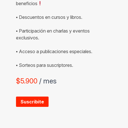
beneficios
▪ Descuentos en cursos y libros.
▪ Participación en charlas y eventos
exclusivos.
▪ Acceso a publicaciones especiales.
▪ Sorteos para suscriptores.
$
5.900
/ mes
Suscribite