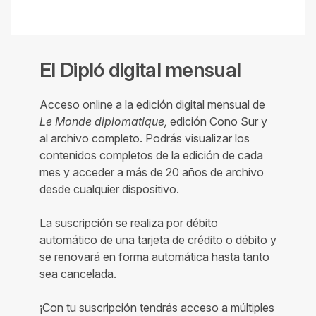
El Dipló digital mensual
Acceso online a la edición digital mensual de
Le Monde diplomatique,
edición Cono Sur y
al archivo completo. Podrás visualizar los
contenidos completos de la edición de cada
mes y acceder a más de 20 años de archivo
desde cualquier dispositivo.
La suscripción se realiza por débito
automático de una tarjeta de crédito o débito y
se renovará en forma automática hasta tanto
sea cancelada.
¡Con tu suscripción tendrás acceso a múltiples