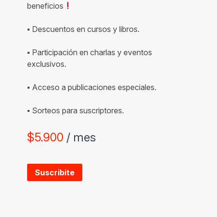
beneficios
▪ Descuentos en cursos y libros.
▪ Participación en charlas y eventos
exclusivos.
▪ Acceso a publicaciones especiales.
▪ Sorteos para suscriptores.
$
5.900
/ mes
Suscribite