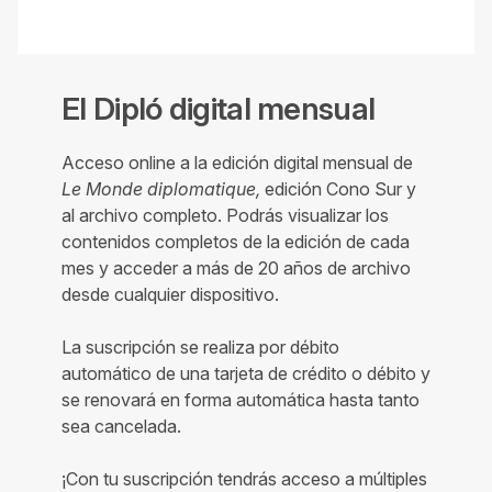
El Dipló digital mensual
Acceso online a la edición digital mensual de
Le Monde diplomatique,
edición Cono Sur y
al archivo completo. Podrás visualizar los
contenidos completos de la edición de cada
mes y acceder a más de 20 años de archivo
desde cualquier dispositivo.
La suscripción se realiza por débito
automático de una tarjeta de crédito o débito y
se renovará en forma automática hasta tanto
sea cancelada.
¡Con tu suscripción tendrás acceso a múltiples