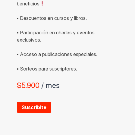
beneficios
▪ Descuentos en cursos y libros.
▪ Participación en charlas y eventos
exclusivos.
▪ Acceso a publicaciones especiales.
▪ Sorteos para suscriptores.
$
5.900
/ mes
Suscribite