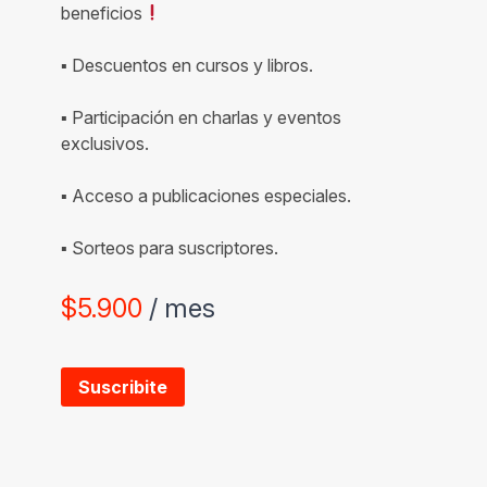
beneficios
▪ Descuentos en cursos y libros.
▪ Participación en charlas y eventos
exclusivos.
▪ Acceso a publicaciones especiales.
▪ Sorteos para suscriptores.
$
5.900
/ mes
Suscribite