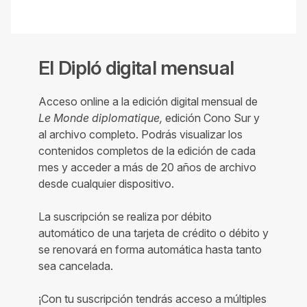
El Dipló digital mensual
Acceso online a la edición digital mensual de
Le Monde diplomatique,
edición Cono Sur y
al archivo completo. Podrás visualizar los
contenidos completos de la edición de cada
mes y acceder a más de 20 años de archivo
desde cualquier dispositivo.
La suscripción se realiza por débito
automático de una tarjeta de crédito o débito y
se renovará en forma automática hasta tanto
sea cancelada.
¡Con tu suscripción tendrás acceso a múltiples