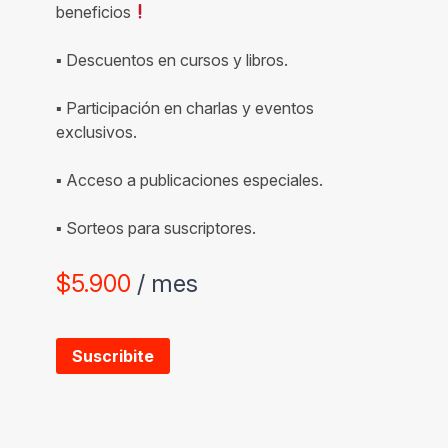
beneficios
▪ Descuentos en cursos y libros.
▪ Participación en charlas y eventos
exclusivos.
▪ Acceso a publicaciones especiales.
▪ Sorteos para suscriptores.
$
5.900
/ mes
Suscribite