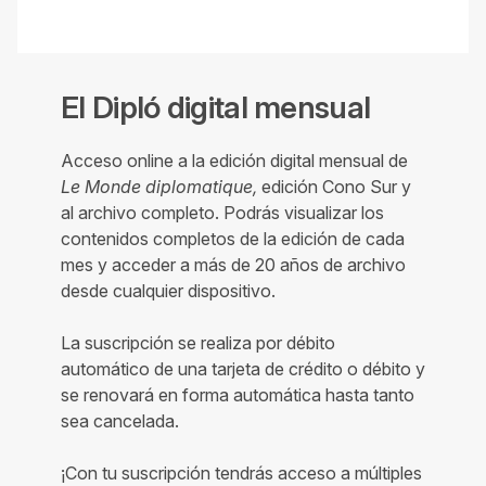
El Dipló digital mensual
Acceso online a la edición digital mensual de
Le Monde diplomatique,
edición Cono Sur y
al archivo completo. Podrás visualizar los
contenidos completos de la edición de cada
mes y acceder a más de 20 años de archivo
desde cualquier dispositivo.
La suscripción se realiza por débito
automático de una tarjeta de crédito o débito y
se renovará en forma automática hasta tanto
sea cancelada.
¡Con tu suscripción tendrás acceso a múltiples