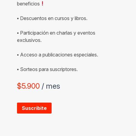
beneficios
▪ Descuentos en cursos y libros.
▪ Participación en charlas y eventos
exclusivos.
▪ Acceso a publicaciones especiales.
▪ Sorteos para suscriptores.
$
5.900
/ mes
Suscribite