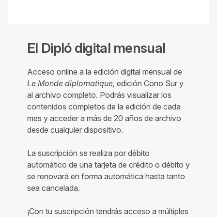
El Dipló digital mensual
Acceso online a la edición digital mensual de
Le Monde diplomatique,
edición Cono Sur y
al archivo completo. Podrás visualizar los
contenidos completos de la edición de cada
mes y acceder a más de 20 años de archivo
desde cualquier dispositivo.
La suscripción se realiza por débito
automático de una tarjeta de crédito o débito y
se renovará en forma automática hasta tanto
sea cancelada.
¡Con tu suscripción tendrás acceso a múltiples