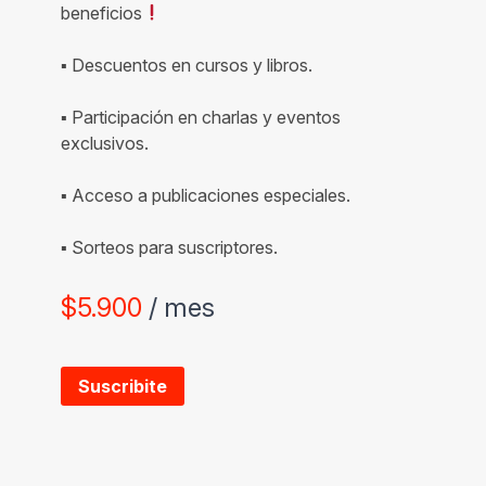
beneficios
▪ Descuentos en cursos y libros.
▪ Participación en charlas y eventos
exclusivos.
▪ Acceso a publicaciones especiales.
▪ Sorteos para suscriptores.
$
5.900
/ mes
Suscribite