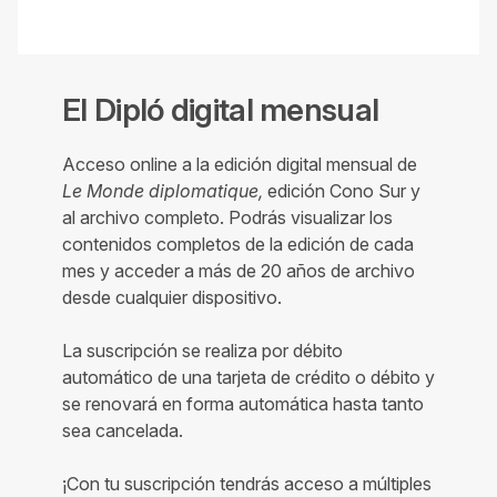
El Dipló digital mensual
Acceso online a la edición digital mensual de
Le Monde diplomatique,
edición Cono Sur y
al archivo completo. Podrás visualizar los
contenidos completos de la edición de cada
mes y acceder a más de 20 años de archivo
desde cualquier dispositivo.
La suscripción se realiza por débito
automático de una tarjeta de crédito o débito y
se renovará en forma automática hasta tanto
sea cancelada.
¡Con tu suscripción tendrás acceso a múltiples