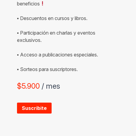
beneficios
▪ Descuentos en cursos y libros.
▪ Participación en charlas y eventos
exclusivos.
▪ Acceso a publicaciones especiales.
▪ Sorteos para suscriptores.
$
5.900
/ mes
Suscribite