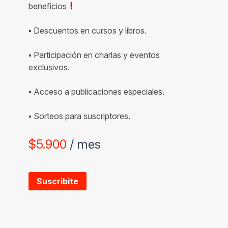
beneficios
▪ Descuentos en cursos y libros.
▪ Participación en charlas y eventos
exclusivos.
▪ Acceso a publicaciones especiales.
▪ Sorteos para suscriptores.
$
5.900
/ mes
Suscribite