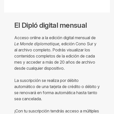
El Dipló digital mensual
Acceso online a la edición digital mensual de
Le Monde diplomatique,
edición Cono Sur y
al archivo completo. Podrás visualizar los
contenidos completos de la edición de cada
mes y acceder a más de 20 años de archivo
desde cualquier dispositivo.
La suscripción se realiza por débito
automático de una tarjeta de crédito o débito y
se renovará en forma automática hasta tanto
sea cancelada.
¡Con tu suscripción tendrás acceso a múltiples