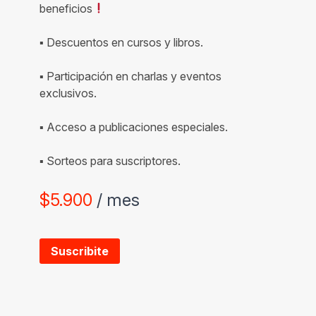
beneficios
▪ Descuentos en cursos y libros.
▪ Participación en charlas y eventos
exclusivos.
▪ Acceso a publicaciones especiales.
▪ Sorteos para suscriptores.
$
5.900
/ mes
Suscribite