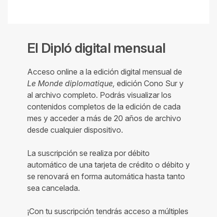
El Dipló digital mensual
Acceso online a la edición digital mensual de
Le Monde diplomatique,
edición Cono Sur y
al archivo completo. Podrás visualizar los
contenidos completos de la edición de cada
mes y acceder a más de 20 años de archivo
desde cualquier dispositivo.
La suscripción se realiza por débito
automático de una tarjeta de crédito o débito y
se renovará en forma automática hasta tanto
sea cancelada.
¡Con tu suscripción tendrás acceso a múltiples