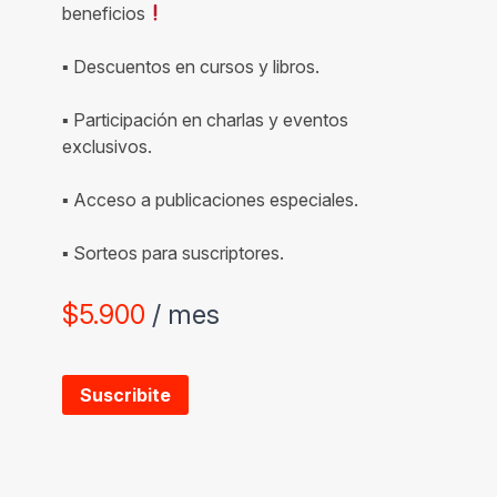
beneficios
▪ Descuentos en cursos y libros.
▪ Participación en charlas y eventos
exclusivos.
▪ Acceso a publicaciones especiales.
▪ Sorteos para suscriptores.
$
5.900
/ mes
Suscribite