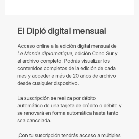
El Dipló digital mensual
Acceso online a la edición digital mensual de
Le Monde diplomatique,
edición Cono Sur y
al archivo completo. Podrás visualizar los
contenidos completos de la edición de cada
mes y acceder a más de 20 años de archivo
desde cualquier dispositivo.
La suscripción se realiza por débito
automático de una tarjeta de crédito o débito y
se renovará en forma automática hasta tanto
sea cancelada.
¡Con tu suscripción tendrás acceso a múltiples