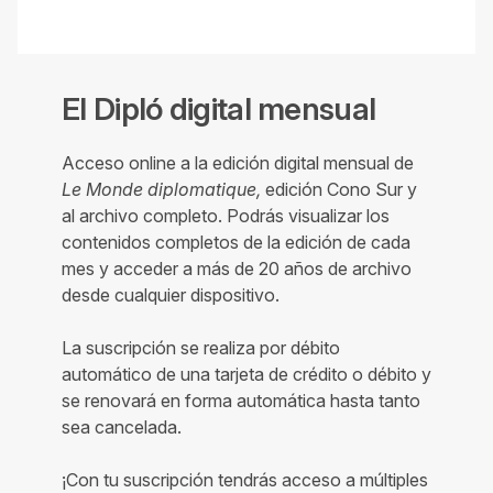
El Dipló digital mensual
Acceso online a la edición digital mensual de
Le Monde diplomatique,
edición Cono Sur y
al archivo completo. Podrás visualizar los
contenidos completos de la edición de cada
mes y acceder a más de 20 años de archivo
desde cualquier dispositivo.
La suscripción se realiza por débito
automático de una tarjeta de crédito o débito y
se renovará en forma automática hasta tanto
sea cancelada.
¡Con tu suscripción tendrás acceso a múltiples