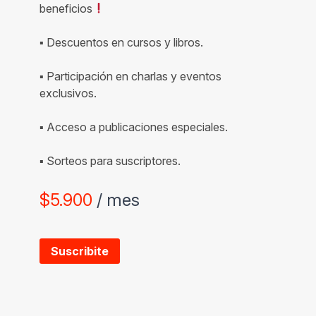
beneficios
▪ Descuentos en cursos y libros.
▪ Participación en charlas y eventos
exclusivos.
▪ Acceso a publicaciones especiales.
▪ Sorteos para suscriptores.
$
5.900
/ mes
Suscribite