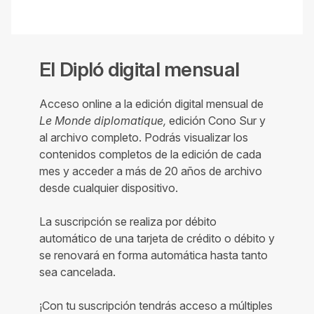
El Dipló digital mensual
Acceso online a la edición digital mensual de
Le Monde diplomatique,
edición Cono Sur y
al archivo completo. Podrás visualizar los
contenidos completos de la edición de cada
mes y acceder a más de 20 años de archivo
desde cualquier dispositivo.
La suscripción se realiza por débito
automático de una tarjeta de crédito o débito y
se renovará en forma automática hasta tanto
sea cancelada.
¡Con tu suscripción tendrás acceso a múltiples