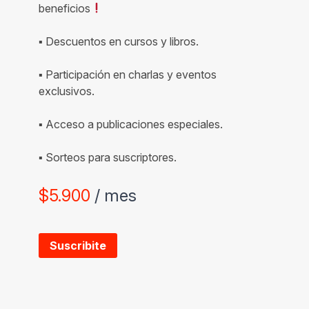
beneficios
▪ Descuentos en cursos y libros.
▪ Participación en charlas y eventos
exclusivos.
▪ Acceso a publicaciones especiales.
▪ Sorteos para suscriptores.
$
5.900
/ mes
Suscribite