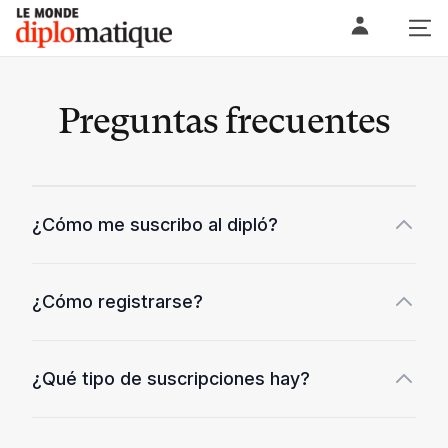
Skip
Le monde diplomatique
to
content
Preguntas frecuentes
¿Cómo me suscribo al dipló?
¿Cómo registrarse?
¿Qué tipo de suscripciones hay?