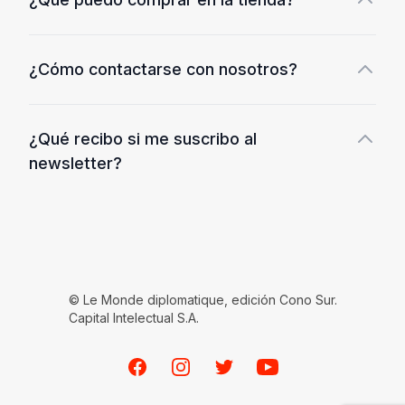
¿Cómo contactarse con nosotros?
¿Qué recibo si me suscribo al
newsletter?
© Le Monde diplomatique, edición Cono Sur.
Capital Intelectual S.A.
Facebook
Instagram
Twitter
Youtube