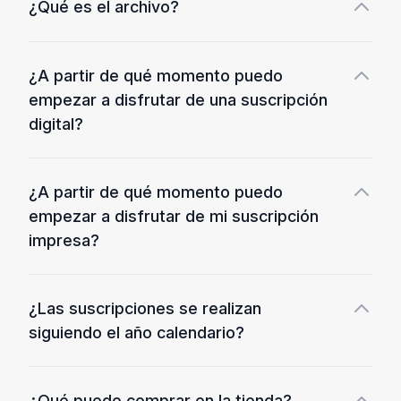
¿Qué es el archivo?
¿A partir de qué momento puedo
empezar a disfrutar de una suscripción
digital?
¿A partir de qué momento puedo
empezar a disfrutar de mi suscripción
impresa?
¿Las suscripciones se realizan
siguiendo el año calendario?
¿Qué puedo comprar en la tienda?