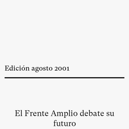
Edición
agosto
2001
El Frente Amplio debate su
futuro