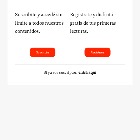
Suscribite y accedé sin
Registrate y disfrutá
límite a todos nuestros
gratis de tus primeras
contenidos.
lecturas.
Suscribite
Registrate
Si ya sos suscriptor,
entrá aquí