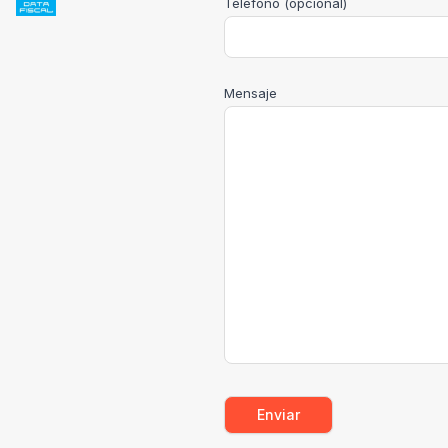
Teléfono (opcional)
Mensaje