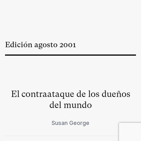
Edición
agosto
2001
El contraataque de los dueños
del mundo
Susan George