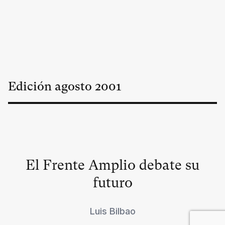
Edición
agosto
2001
El Frente Amplio debate su
futuro
Luis Bilbao