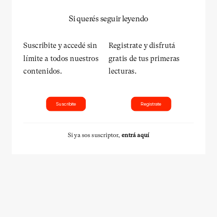
Si querés seguir leyendo
Suscribite y accedé sin
Registrate y disfrutá
límite a todos nuestros
gratis de tus primeras
contenidos.
lecturas.
Suscribite
Registrate
Si ya sos suscriptor,
entrá aquí