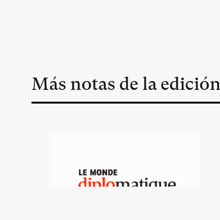
Más notas de la edició