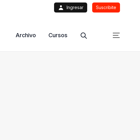
Ingresar
Suscribite
Archivo
Cursos