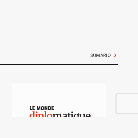
SUMARIO