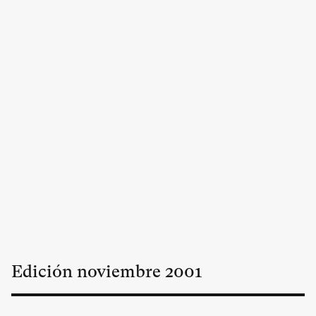
Edición
noviembre
2001