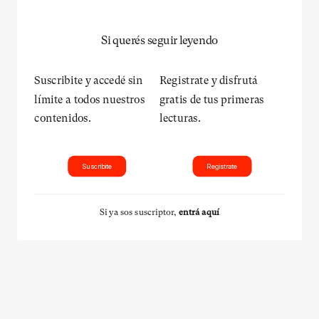
Si querés seguir leyendo
Suscribite y accedé sin
Registrate y disfrutá
límite a todos nuestros
gratis de tus primeras
contenidos.
lecturas.
Suscribite
Registrate
Si ya sos suscriptor,
entrá aquí