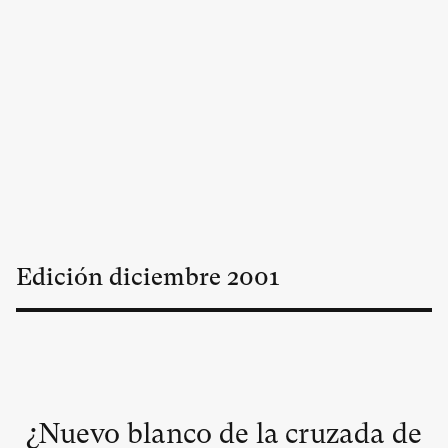
Edición
diciembre
2001
¿Nuevo blanco de la cruzada de