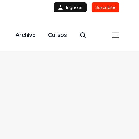
Ingresar
Suscribite
Archivo
Cursos