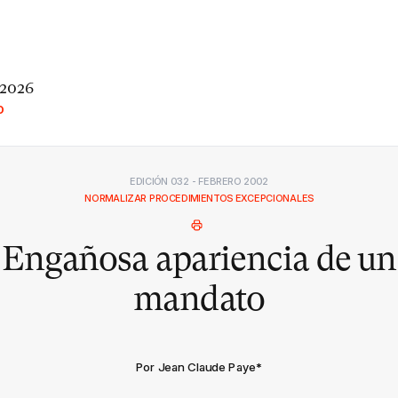
 2026
O
EDICIÓN 032 - FEBRERO 2002
NORMALIZAR PROCEDIMIENTOS EXCEPCIONALES
Engañosa apariencia de un
mandato
Por Jean Claude Paye
*