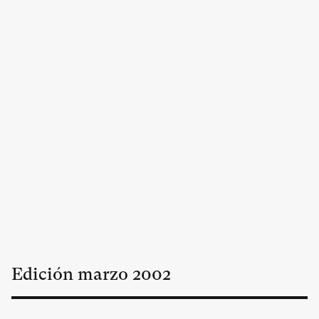
Edición
marzo
2002