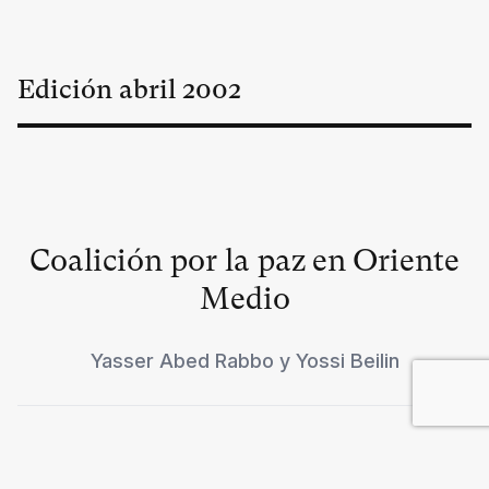
Edición
abril
2002
Coalición por la paz en Oriente
Medio
Yasser Abed Rabbo y Yossi Beilin