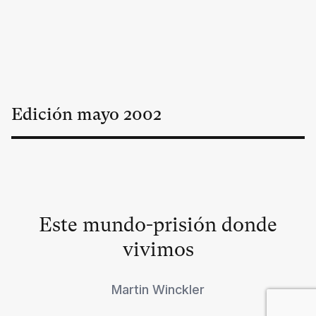
Edición
mayo
2002
Este mundo-prisión donde
vivimos
Martin Winckler