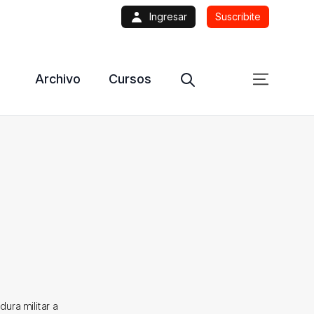
Ingresar
Suscribite
Archivo
Cursos
dura militar a