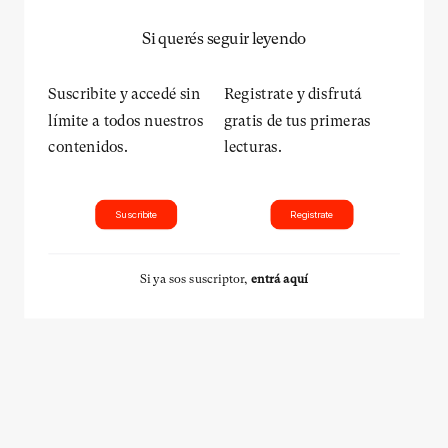
Si querés seguir leyendo
Suscribite y accedé sin
Registrate y disfrutá
límite a todos nuestros
gratis de tus primeras
contenidos.
lecturas.
Suscribite
Registrate
Si ya sos suscriptor,
entrá aquí