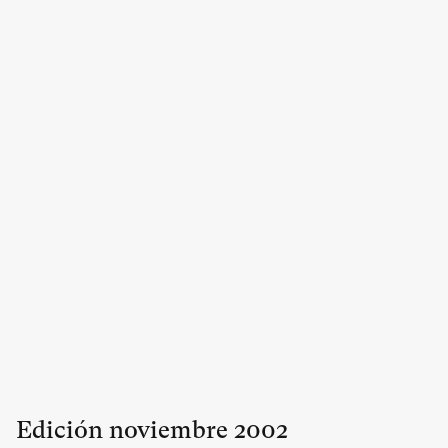
Edición
noviembre
2002