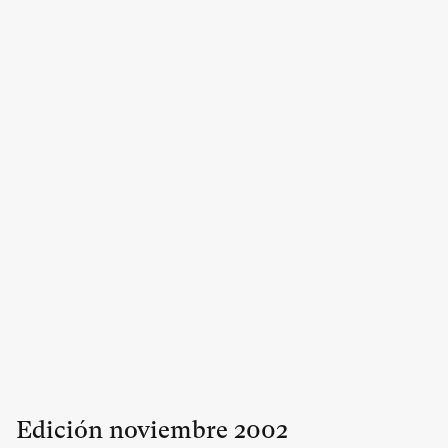
Edición
noviembre
2002