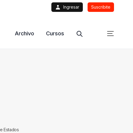
Ingresar
Suscribite
Archivo
Cursos
de Estados