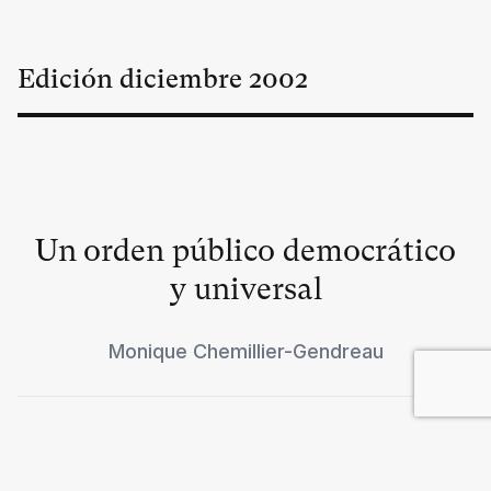
Edición
diciembre
2002
Un orden público democrático
y universal
Monique Chemillier-Gendreau