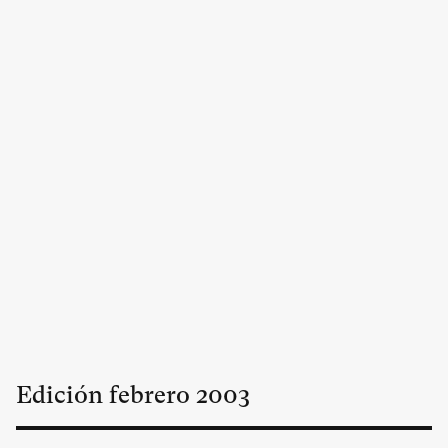
Edición
febrero
2003