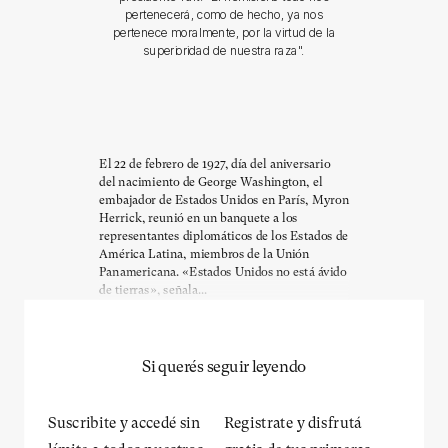
pertenecerá, como de hecho, ya nos
pertenece moralmente, por la virtud de la
superioridad de nuestra raza".
El 22 de febrero de 1927, día del aniversario
del nacimiento de George Washington, el
embajador de Estados Unidos en París, Myron
Herrick, reunió en un banquete a los
representantes diplomáticos de los Estados de
América Latina, miembros de la Unión
Panamericana. «Estados Unidos no está ávido
de tierras», señala...
Si querés seguir leyendo
Suscribite y accedé sin
Registrate y disfrutá