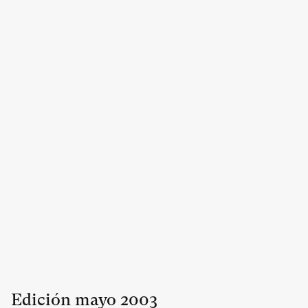
Edición
mayo
2003