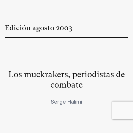
Edición
agosto
2003
Los muckrakers, periodistas de
combate
Serge Halimi