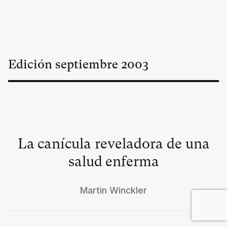
Edición
septiembre
2003
La canícula reveladora de una
salud enferma
Martin Winckler