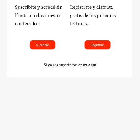
Suscribite y accedé sin
Registrate y disfrutá
límite a todos nuestros
gratis de tus primeras
contenidos.
lecturas.
Suscribite
Registrate
Si ya sos suscriptor,
entrá aquí