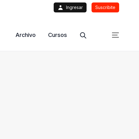
Ingresar
Suscribite
Archivo
Cursos