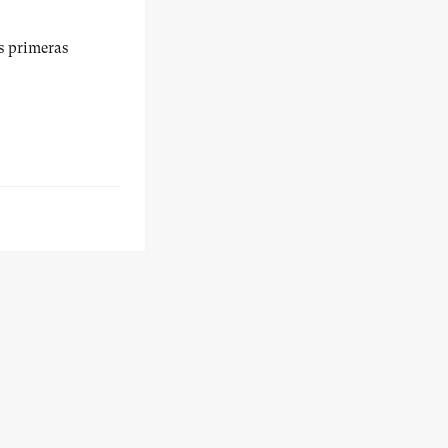
us primeras