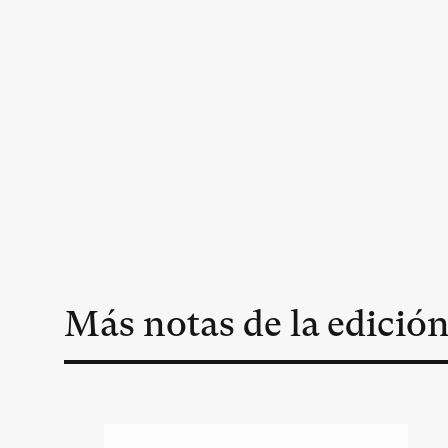
Más notas de la edició