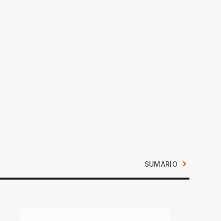
SUMARIO