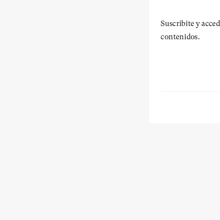
Suscribite y acced
contenidos.