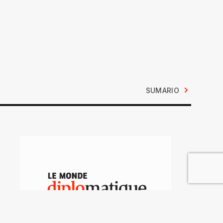
SUMARIO