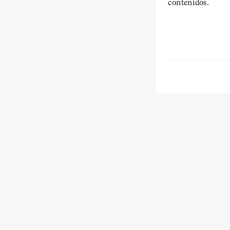
contenidos.