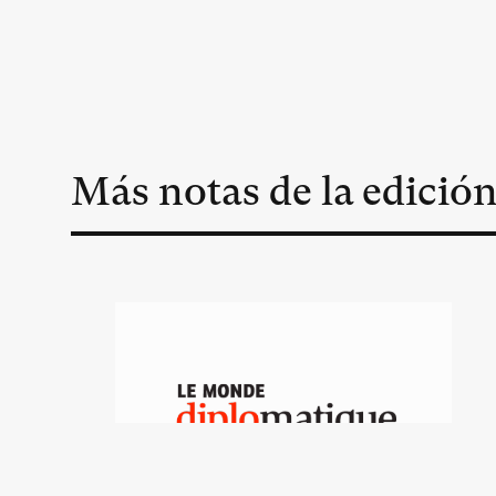
Más notas de la edició