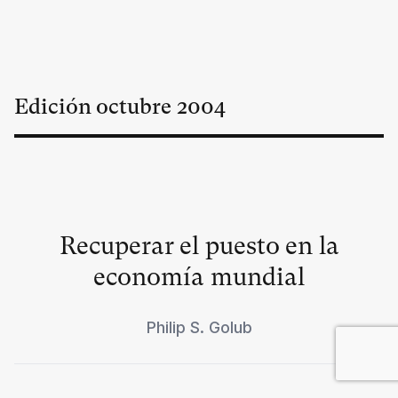
Edición
octubre
2004
Recuperar el puesto en la
economía mundial
Philip S. Golub