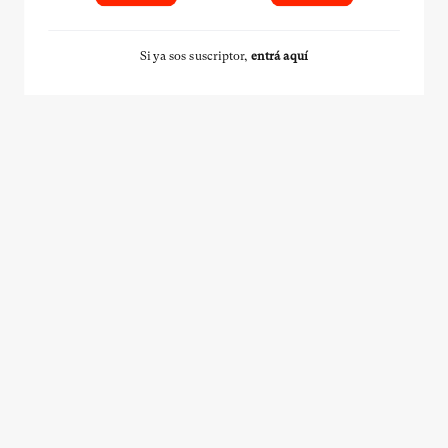
Si ya sos suscriptor,
entrá aquí