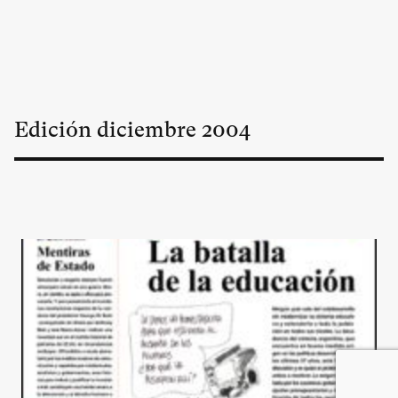
Edición
diciembre
2004