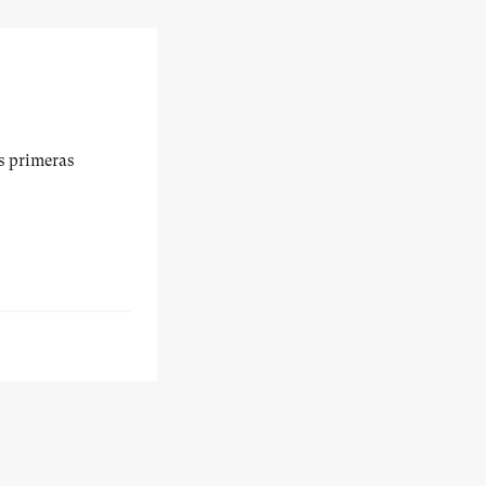
us primeras