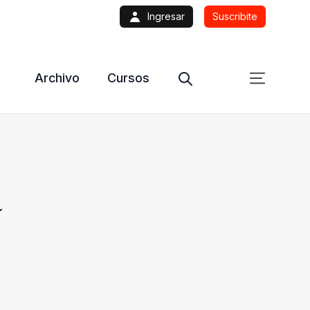
Ingresar
Suscribite
Archivo
Cursos
a