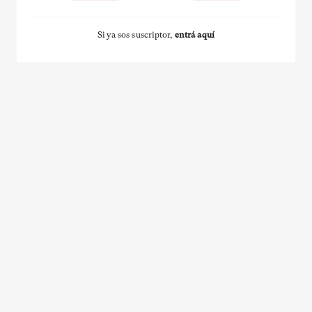
Si ya sos suscriptor,
entrá aquí