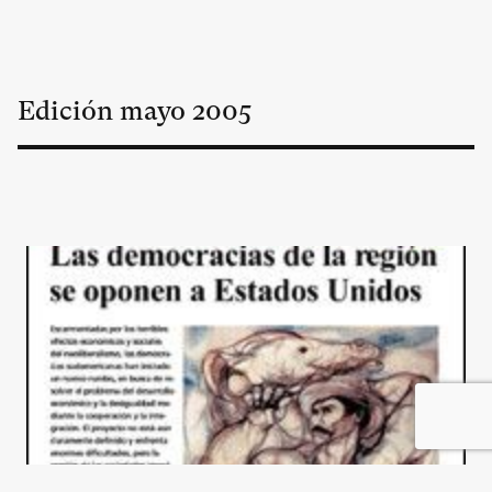
Edición
mayo
2005