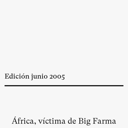
Edición
junio
2005
África, víctima de Big Farma