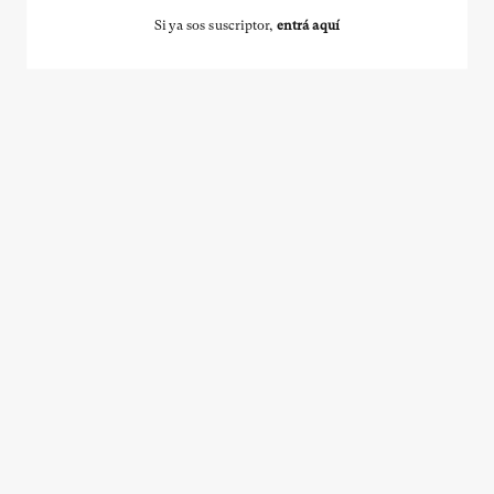
Si ya sos suscriptor,
entrá aquí