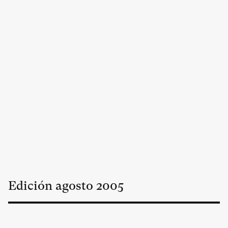
Edición
agosto
2005