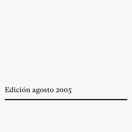
Edición
agosto
2005