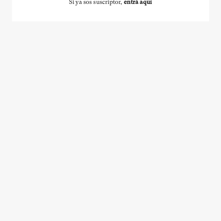
Si ya sos suscriptor,
entrá aquí