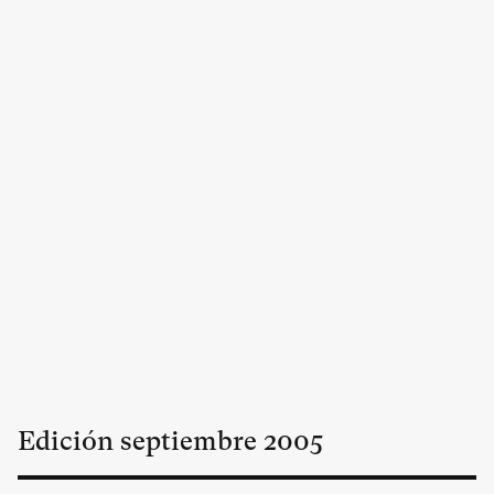
Edición
septiembre
2005