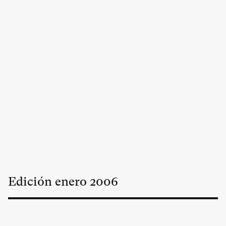
Edición
enero
2006