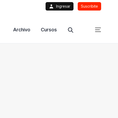
Ingresar
Suscribite
Archivo
Cursos