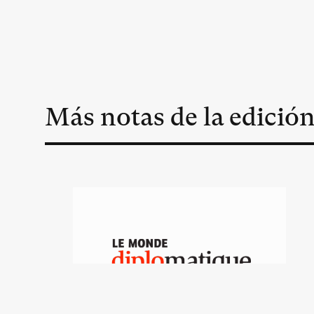
Más notas de la edició