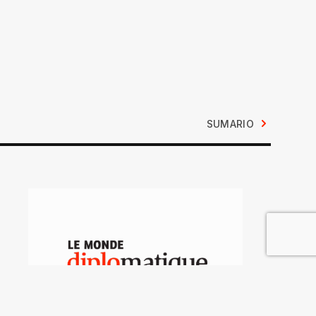
SUMARIO