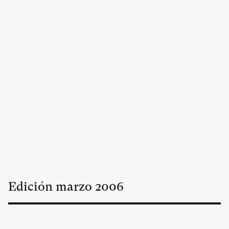
Edición
marzo
2006