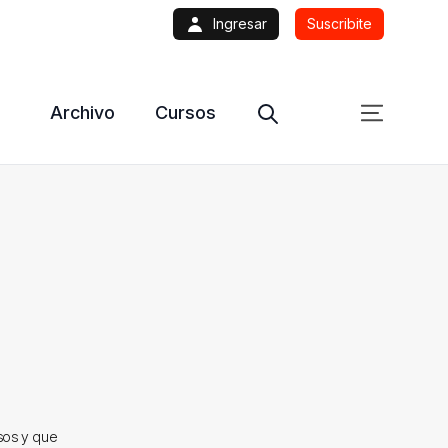
Ingresar
Suscribite
Archivo
Cursos
sos y que