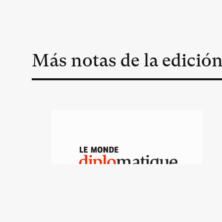
Más notas de la edició