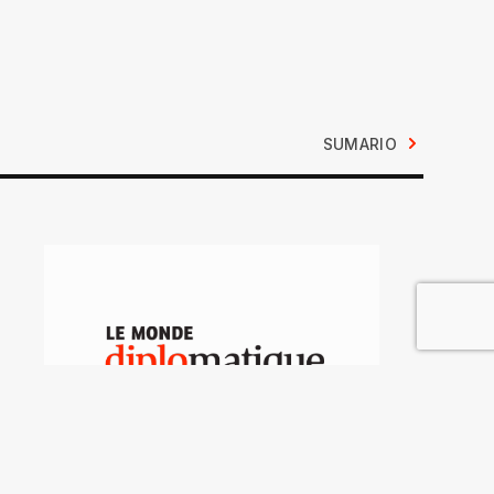
SUMARIO